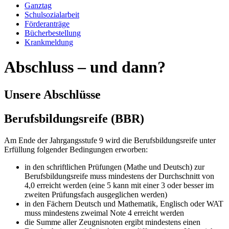
Ganztag
Schulsozialarbeit
Förderanträge
Bücherbestellung
Krankmeldung
Abschluss – und dann?
Unsere Abschlüsse
Berufsbildungsreife (BBR)
Am Ende der Jahrgangsstufe 9 wird die Berufsbildungsreife unter
Erfüllung folgender Bedingungen erworben:
in den schriftlichen Prüfungen (Mathe und Deutsch) zur
Berufsbildungsreife muss mindestens der Durchschnitt von
4,0 erreicht werden (eine 5 kann mit einer 3 oder besser im
zweiten Prüfungsfach ausgeglichen werden)
in den Fächern Deutsch und Mathematik, Englisch oder WAT
muss mindestens zweimal Note 4 erreicht werden
die Summe aller Zeugnisnoten ergibt mindestens einen