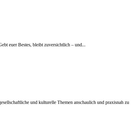
t euer Bestes, bleibt zuversichtlich – und...
gesellschaftliche und kulturelle Themen anschaulich und praxisnah zu