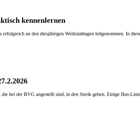
aktisch kennenlernen
erfolgreich an den diesjährigen Werkstatttagen teilgenommen. In dies
7.2.2026
ie bei der BVG angestellt sind, in den Streik gehen. Einige Bus-Lini