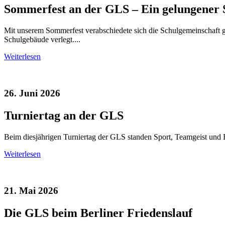
Sommerfest an der GLS – Ein gelungener S
Mit unserem Sommerfest verabschiedete sich die Schulgemeinschaft 
Schulgebäude verlegt....
Weiterlesen
26. Juni 2026
Turniertag an der GLS
Beim diesjährigen Turniertag der GLS standen Sport, Teamgeist und Fa
Weiterlesen
21. Mai 2026
Die GLS beim Berliner Friedenslauf