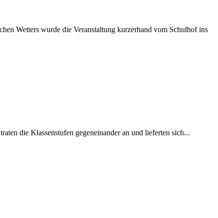
chen Wetters wurde die Veranstaltung kurzerhand vom Schulhof ins
raten die Klassenstufen gegeneinander an und lieferten sich...