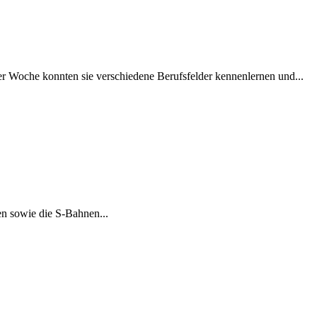
er Woche konnten sie verschiedene Berufsfelder kennenlernen und...
en sowie die S-Bahnen...