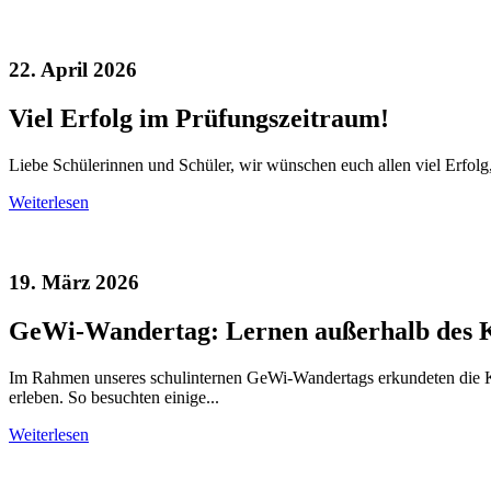
22. April 2026
Viel Erfolg im Prüfungszeitraum!
Liebe Schülerinnen und Schüler, wir wünschen euch allen viel Erfolg,
Weiterlesen
19. März 2026
GeWi-Wandertag: Lernen außerhalb des 
Im Rahmen unseres schulinternen GeWi-Wandertags erkundeten die Klas
erleben. So besuchten einige...
Weiterlesen