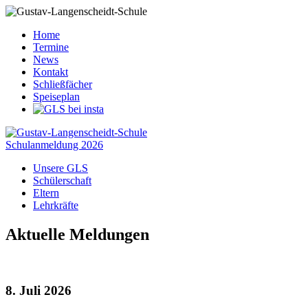
Home
Termine
News
Kontakt
Schließfächer
Speiseplan
Schulanmeldung 2026
Unsere GLS
Schülerschaft
Eltern
Lehrkräfte
Aktuelle Meldungen
8. Juli 2026