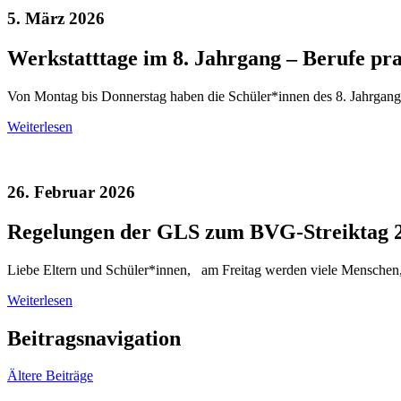
5. März 2026
Werkstatttage im 8. Jahrgang – Berufe pr
Von Montag bis Donnerstag haben die Schüler*innen des 8. Jahrgangs 
Weiterlesen
26. Februar 2026
Regelungen der GLS zum BVG-Streiktag 2
Liebe Eltern und Schüler*innen, am Freitag werden viele Menschen, d
Weiterlesen
Beitragsnavigation
Ältere Beiträge