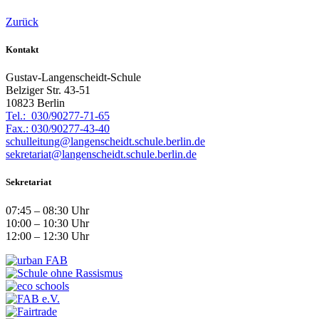
Zurück
Kontakt
Gustav-Langenscheidt-Schule
Belziger Str. 43-51
10823 Berlin
Tel.: 030/90277-71-65
Fax.: 030/90277-43-40
schulleitung@langenscheidt.schule.berlin.de
sekretariat@langenscheidt.schule.berlin.de
Sekretariat
07:45 – 08:30 Uhr
10:00 – 10:30 Uhr
12:00 – 12:30 Uhr