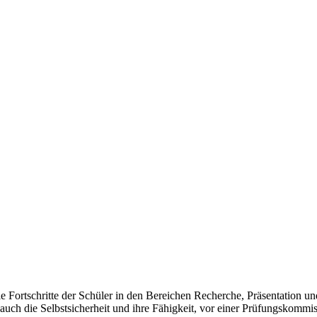
ie Fortschritte der Schüler in den Bereichen Recherche, Präsentation un
auch die Selbstsicherheit und ihre Fähigkeit, vor einer Prüfungskommi