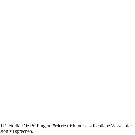
d Rhetorik. Die Prüfungen förderte nicht nur das fachliche Wissen der
ssion zu sprechen.