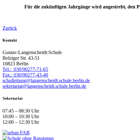
Für die zukünftigen Jahrgänge wird angestrebt, den P
Zurück
Kontakt
Gustav-Langenscheidt-Schule
Belziger Str. 43-51
10823 Berlin
Tel.: 030/90277-71-65
Fax.: 030/90277-43-40
schulleitung@langenscheidt.schule.berlin.de
sekretariat@langenscheidt.schule.berlin.de
Sekretariat
07:45 – 08:30 Uhr
10:00 – 10:30 Uhr
12:00 – 12:30 Uhr