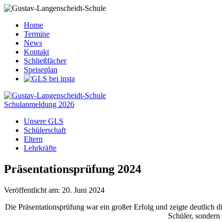
Home
Termine
News
Kontakt
Schließfächer
Speiseplan
Schulanmeldung 2026
Unsere GLS
Schülerschaft
Eltern
Lehrkräfte
Präsentationsprüfung 2024
Veröffentlicht am: 20. Juni 2024
Die Präsentationsprüfung war ein großer Erfolg und zeigte deutlich d
Schüler, sondern 