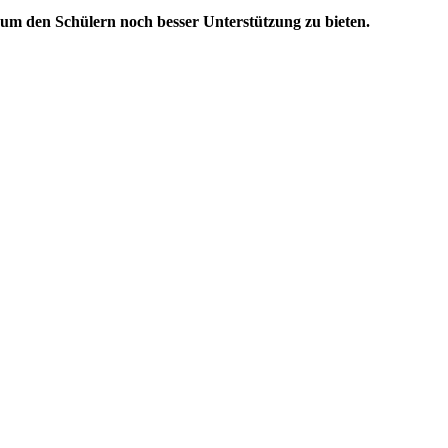
 um den Schülern noch besser Unterstützung zu bieten.