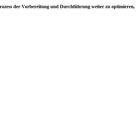
rozess der Vorbereitung und Durchführung weiter zu optimieren,